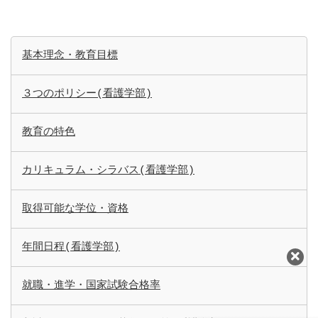
基本理念・教育目標
３つのポリシー(看護学部)
教育の特色
カリキュラム・シラバス(看護学部)
取得可能な学位・資格
年間日程(看護学部)
就職・進学・国家試験合格率