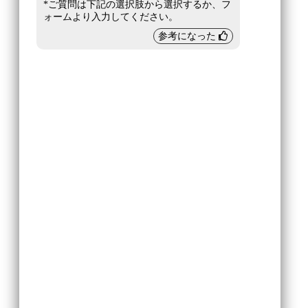
*ご質問は下記の選択肢から選択するか、フ
ォームより入力してください。
参考になった