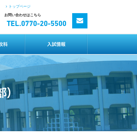
トップページ
検索
お問い合わせはこちら
TEL.
0770-20-5500
攻科
入試情報
部）